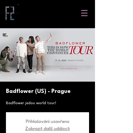
Badflower (US) - Prague
Badflower jedou world tour!
Přihlašování uzavřeno
Zobrazit další události