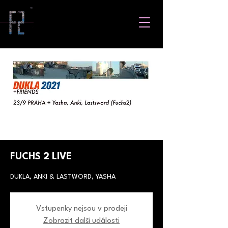
FUCHS 2 LIVE
DUKLA, ANKI & LASTWORD, YASHA
Vstupenky nejsou v prodeji
Zobrazit další události