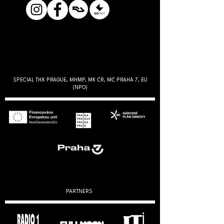
SPECIAL THX PRAGUE, MHMP, MK ČR, MČ PRAHA 7, EU
(NPO)
PARTNERS