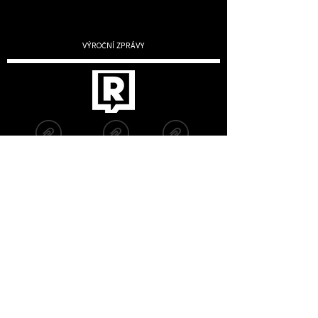
VÝROČNÍ ZPRÁVY
2019
2020
2022
2021
2023