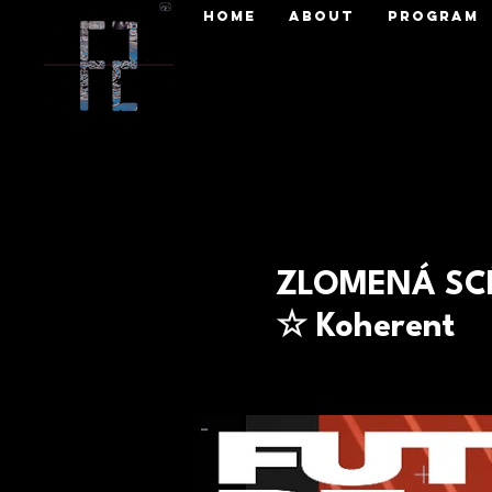
HOME
ABOUT
PROGRAM
ZLOMENÁ SCÉ
☆ Koherent